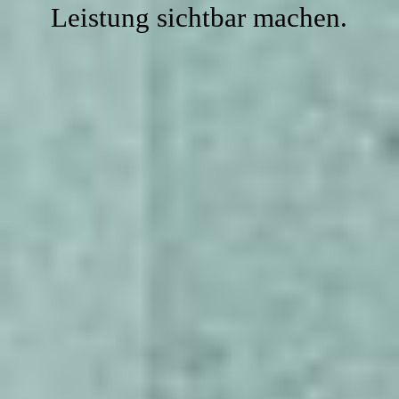
Kontakte
Leistung sichtbar machen.